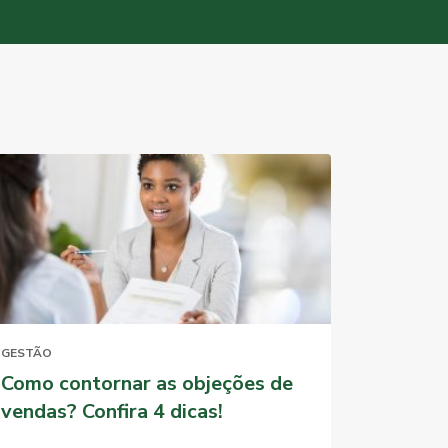
GESTÃO
Como contornar as objeções de
vendas? Confira 4 dicas!