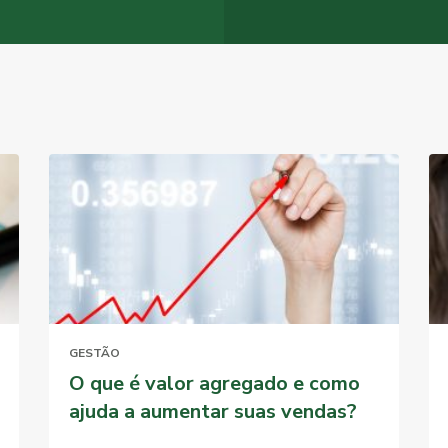
GESTÃO
O que é valor agregado e como
ajuda a aumentar suas vendas?