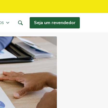
Seja um revendedor
OS