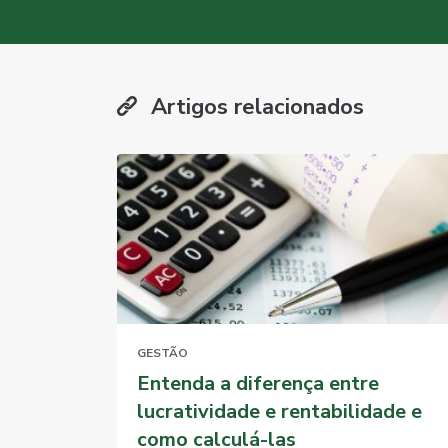
Artigos relacionados
GESTÃO
Entenda a diferença entre
lucratividade e rentabilidade e
como calculá-las