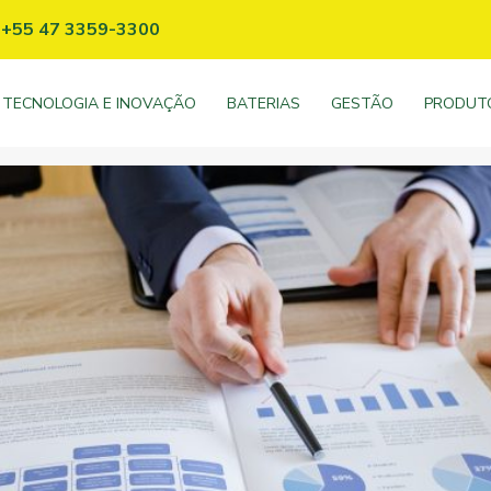
+55 47 3359-3300
TECNOLOGIA E INOVAÇÃO
BATERIAS
GESTÃO
PRODUT