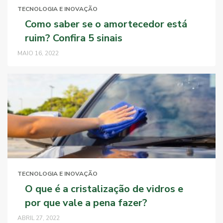
TECNOLOGIA E INOVAÇÃO
Como saber se o amortecedor está
ruim? Confira 5 sinais
MAIO 16, 2022
TECNOLOGIA E INOVAÇÃO
O que é a cristalização de vidros e
por que vale a pena fazer?
ABRIL 27, 2022