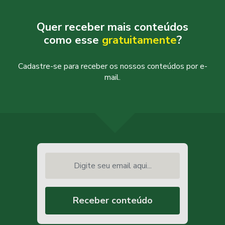
Quer receber mais conteúdos
como esse
gratuitamente
?
Cadastre-se para receber os nossos conteúdos por e-
mail.
Digite seu email aqui...
Receber conteúdo