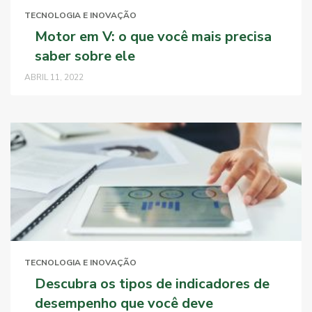
TECNOLOGIA E INOVAÇÃO
Motor em V: o que você mais precisa
saber sobre ele
ABRIL 11, 2022
TECNOLOGIA E INOVAÇÃO
Descubra os tipos de indicadores de
desempenho que você deve