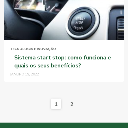
TECNOLOGIA E INOVAÇÃO
Sistema start stop: como funciona e
quais os seus benefícios?
JANEIRO 19, 2022
1
2