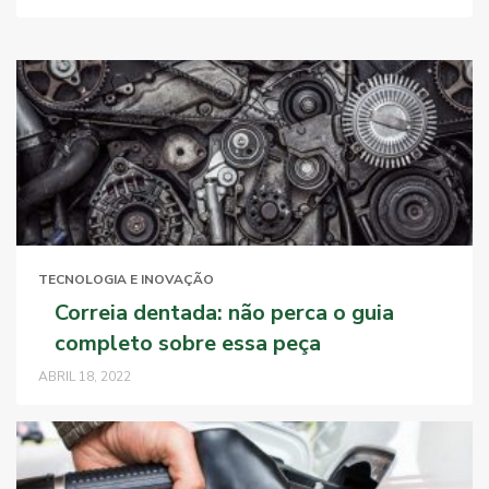
TECNOLOGIA E INOVAÇÃO
Correia dentada: não perca o guia
completo sobre essa peça
ABRIL 18, 2022