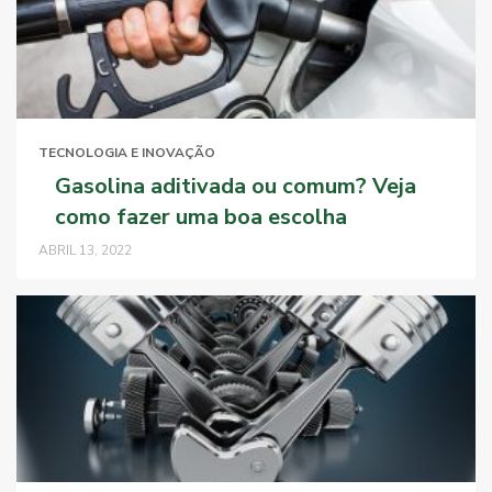
TECNOLOGIA E INOVAÇÃO
Gasolina aditivada ou comum? Veja
como fazer uma boa escolha
ABRIL 13, 2022