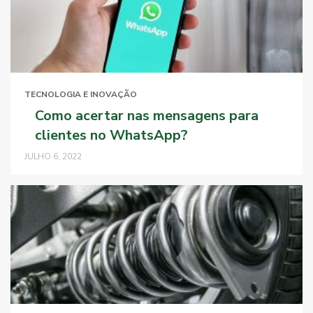
TECNOLOGIA E INOVAÇÃO
Como acertar nas mensagens para
clientes no WhatsApp?
JULHO 6, 2022