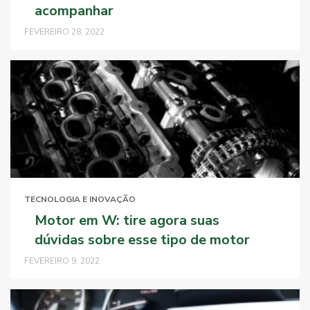
acompanhar
FEVEREIRO 28, 2022
TECNOLOGIA E INOVAÇÃO
Motor em W: tire agora suas
dúvidas sobre esse tipo de motor
FEVEREIRO 9, 2022