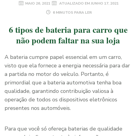
MAIO 26, 2021
ATUALIZADO EM
JUNHO 17, 2021
6 MINUTOS PARA LER
6 tipos de bateria para carro que
não podem faltar na sua loja
A bateria cumpre papel essencial em um carro,
visto que ela fornece a energia necessária para dar
a partida no motor do veículo. Portanto, é
primordial que a bateria automotiva tenha boa
qualidade, garantindo contribuição valiosa à
operação de todos os dispositivos eletrônicos
presentes nos automóveis.
Para que você só ofereça baterias de qualidade