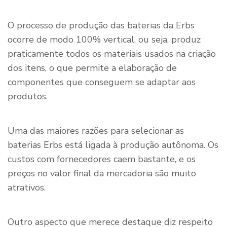
O processo de produção das baterias da Erbs
ocorre de modo 100% vertical, ou seja, produz
praticamente todos os materiais usados na criação
dos itens, o que permite a elaboração de
componentes que conseguem se adaptar aos
produtos.
Uma das maiores razões para selecionar as
baterias Erbs está ligada à produção autônoma. Os
custos com fornecedores caem bastante, e os
preços no valor final da mercadoria são muito
atrativos.
Outro aspecto que merece destaque diz respeito