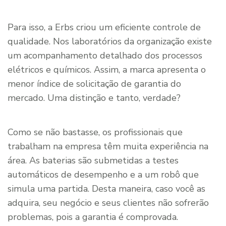
Para isso, a Erbs criou um eficiente controle de
qualidade. Nos laboratórios da organização existe
um acompanhamento detalhado dos processos
elétricos e químicos. Assim, a marca apresenta o
menor índice de solicitação de garantia do
mercado. Uma distinção e tanto, verdade?
Como se não bastasse, os profissionais que
trabalham na empresa têm muita experiência na
área. As baterias são submetidas a testes
automáticos de desempenho e a um robô que
simula uma partida. Desta maneira, caso você as
adquira, seu negócio e seus clientes não sofrerão
problemas, pois a garantia é comprovada.