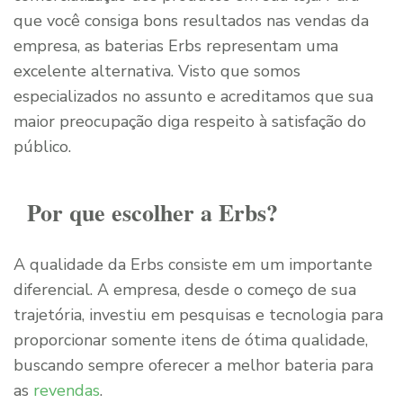
que você consiga bons resultados nas vendas da
empresa, as baterias Erbs representam uma
excelente alternativa. Visto que somos
especializados no assunto e acreditamos que sua
maior preocupação diga respeito à satisfação do
público.
Por que escolher a Erbs?
A qualidade da Erbs consiste em um importante
diferencial. A empresa, desde o começo de sua
trajetória, investiu em pesquisas e tecnologia para
proporcionar somente itens de ótima qualidade,
buscando sempre oferecer a melhor bateria para
as
revendas
.