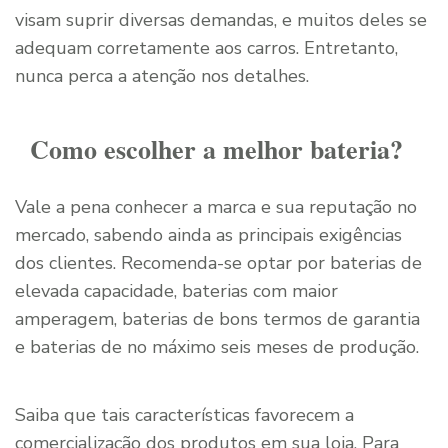
visam suprir diversas demandas, e muitos deles se
adequam corretamente aos carros. Entretanto,
nunca perca a atenção nos detalhes.
Como escolher a melhor bateria?
Vale a pena conhecer a marca e sua reputação no
mercado, sabendo ainda as principais exigências
dos clientes. Recomenda-se optar por baterias de
elevada capacidade, baterias com maior
amperagem, baterias de bons termos de garantia
e baterias de no máximo seis meses de produção.
Saiba que tais características favorecem a
comercialização dos produtos em sua loja. Para