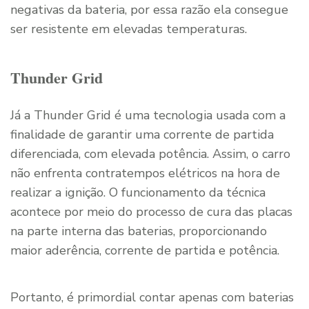
negativas da bateria, por essa razão ela consegue
ser resistente em elevadas temperaturas.
Thunder Grid
Já a Thunder Grid é uma tecnologia usada com a
finalidade de garantir uma corrente de partida
diferenciada, com elevada potência. Assim, o carro
não enfrenta contratempos elétricos na hora de
realizar a ignição. O funcionamento da técnica
acontece por meio do processo de cura das placas
na parte interna das baterias, proporcionando
maior aderência, corrente de partida e potência.
Portanto, é primordial contar apenas com baterias