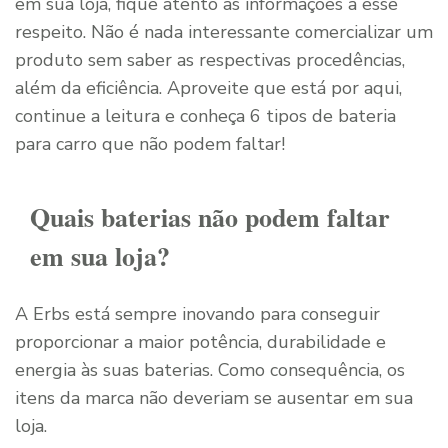
em sua loja, fique atento às informações a esse
respeito. Não é nada interessante comercializar um
produto sem saber as respectivas procedências,
além da eficiência. Aproveite que está por aqui,
continue a leitura e conheça 6 tipos de bateria
para carro que não podem faltar!
Quais baterias não podem faltar
em sua loja?
A Erbs está sempre inovando para conseguir
proporcionar a maior potência, durabilidade e
energia às suas baterias. Como consequência, os
itens da marca não deveriam se ausentar em sua
loja.