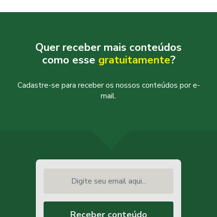
Quer receber mais conteúdos
como esse
gratuitamente
?
Cadastre-se para receber os nossos conteúdos por e-
mail.
Digite seu email aqui...
Receber conteúdo