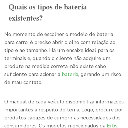
Quais os tipos de bateria
existentes?
No momento de escolher o modelo de bateria
para carro, é preciso abrir o olho com relação ao
tipo e ao tamanho. Há um encaixe ideal para os
terminais e, quando o cliente não adquire um
produto na medida correta, não existe cabo
suficiente para acionar a
bateria
, gerando um risco
de mau contato.
O manual de cada veículo disponibiliza informações
importantes a respeito do tema. Logo, procure por
produtos capazes de cumprir as necessidades dos
consumidores. Os modelos mencionados da
Erbs