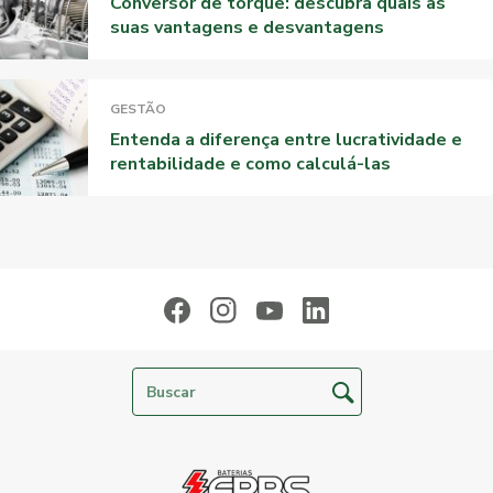
Conversor de torque: descubra quais as
suas vantagens e desvantagens
GESTÃO
Entenda a diferença entre lucratividade e
rentabilidade e como calculá-las