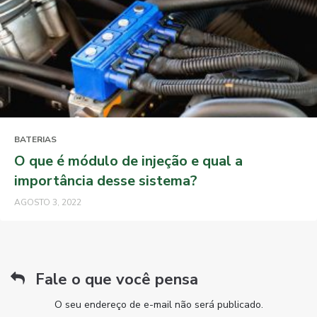
BATERIAS
O que é módulo de injeção e qual a
importância desse sistema?
AGOSTO 3, 2022
Fale o que você pensa
O seu endereço de e-mail não será publicado.