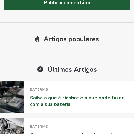
Artigos populares
Últimos Artigos
BATERIAS
Saiba o que é zinabre e o que pode fazer
com a sua bateria
BATERIAS