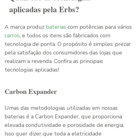
aplicadas pela Erbs?
A marca produz
baterias
com potências para vários
carros
, e todos os itens são fabricados com
tecnologia de ponta. O propósito é simples: prezar
pela satisfação dos consumidores das lojas que
realizam a revenda. Confira as principais
tecnologias aplicadas!
Carbon Expander
Umas das metodologias utilizadas em nossas
baterias é a Carbon Expander, que proporciona
elevada condutividade e porosidade de energia.
Isso quer dizer que toda a eletricidade