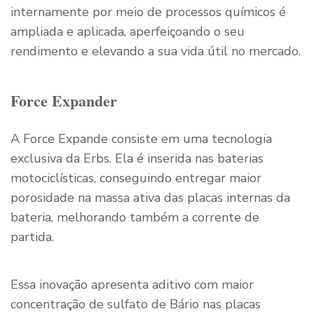
internamente por meio de processos químicos é
ampliada e aplicada, aperfeiçoando o seu
rendimento e elevando a sua vida útil no mercado.
Force Expander
A Force Expande consiste em uma tecnologia
exclusiva da Erbs. Ela é inserida nas baterias
motociclísticas, conseguindo entregar maior
porosidade na massa ativa das placas internas da
bateria, melhorando também a corrente de
partida.
Essa inovação apresenta aditivo com maior
concentração de sulfato de Bário nas placas