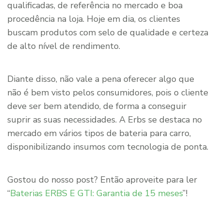
qualificadas, de referência no mercado e boa
procedência na loja. Hoje em dia, os clientes
buscam produtos com selo de qualidade e certeza
de alto nível de rendimento.
Diante disso, não vale a pena oferecer algo que
não é bem visto pelos consumidores, pois o cliente
deve ser bem atendido, de forma a conseguir
suprir as suas necessidades. A Erbs se destaca no
mercado em vários tipos de bateria para carro,
disponibilizando insumos com tecnologia de ponta.
Gostou do nosso post? Então aproveite para ler
“
Baterias ERBS E GTI: Garantia de 15 meses
”!