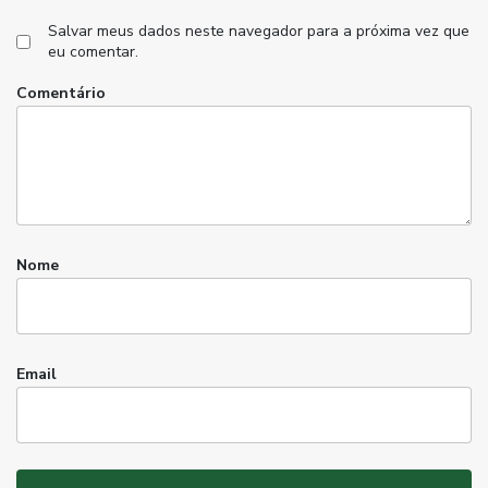
Salvar meus dados neste navegador para a próxima vez que
eu comentar.
Comentário
Nome
Email