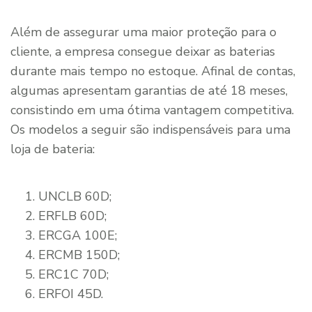
Além de assegurar uma maior proteção para o
cliente, a empresa consegue deixar as baterias
durante mais tempo no estoque. Afinal de contas,
algumas apresentam garantias de até 18 meses,
consistindo em uma ótima vantagem competitiva.
Os modelos a seguir são indispensáveis para uma
loja de bateria:
UNCLB 60D;
ERFLB 60D;
ERCGA 100E;
ERCMB 150D;
ERC1C 70D;
ERFOI 45D.