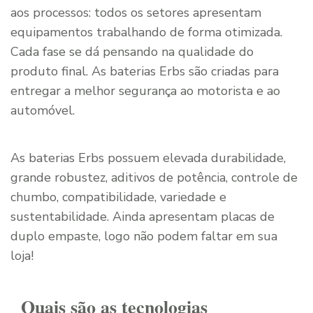
aos processos: todos os setores apresentam
equipamentos trabalhando de forma otimizada.
Cada fase se dá pensando na qualidade do
produto final. As baterias Erbs são criadas para
entregar a melhor segurança ao motorista e ao
automóvel.
As baterias Erbs possuem elevada durabilidade,
grande robustez, aditivos de potência, controle de
chumbo, compatibilidade, variedade e
sustentabilidade. Ainda apresentam placas de
duplo empaste, logo não podem faltar em sua
loja!
Quais são as tecnologias