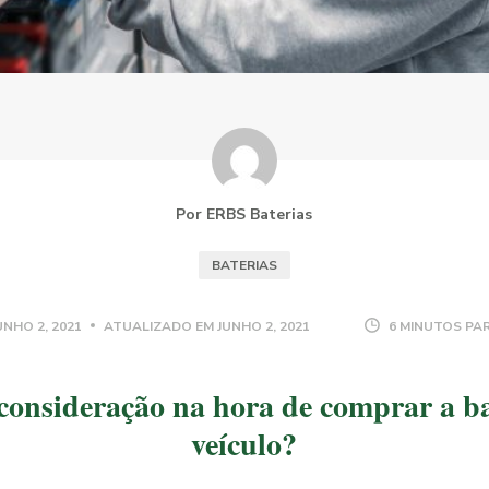
Por ERBS Baterias
BATERIAS
UNHO 2, 2021
ATUALIZADO EM
JUNHO 2, 2021
6 MINUTOS PAR
consideração na hora de comprar a ba
veículo?