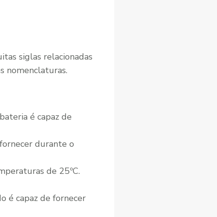
tas siglas relacionadas
as nomenclaturas.
bateria é capaz de
 fornecer durante o
emperaturas de 25ºC.
o é capaz de fornecer