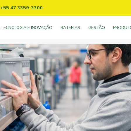
+55 47 3359-3300
TECNOLOGIA E INOVAÇÃO
BATERIAS
GESTÃO
PRODUT