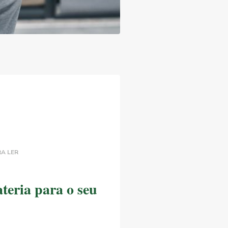
A LER
teria para o seu