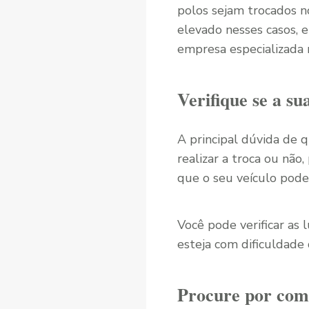
polos sejam trocados
elevado nesses casos, 
empresa especializada 
Verifique se a su
A principal dúvida de 
realizar a troca ou não
que o seu veículo pode
Você pode verificar as
esteja com dificuldade 
Procure por com